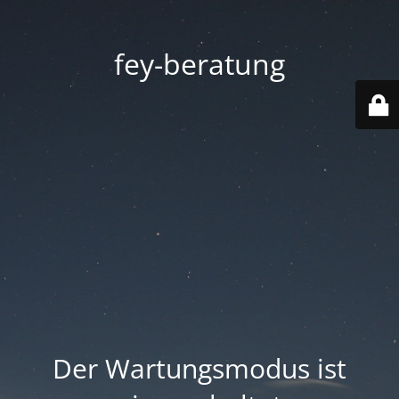
fey-beratung
Der Wartungsmodus ist